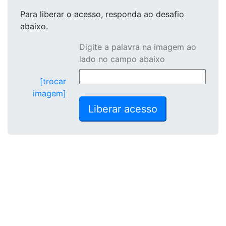
Para liberar o acesso
, responda ao desafio
abaixo.
Digite a palavra na imagem ao
lado no campo abaixo
[trocar
imagem]