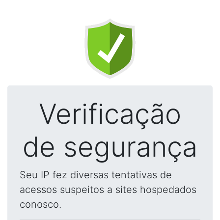
Verificação
de segurança
Seu IP fez diversas tentativas de
acessos suspeitos a sites hospedados
conosco.