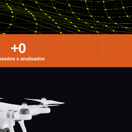
+
0
eados e analisados