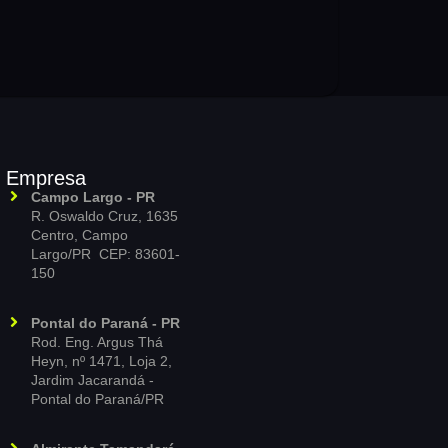
Empresa
Campo Largo - PR
R. Oswaldo Cruz, 1635
Centro, Campo
Largo/PR CEP: 83601-
150
Pontal do Paraná - PR
Rod. Eng. Argus Thá
Heyn, nº 1471, Loja 2,
Jardim Jacarandá -
Pontal do Paraná/PR