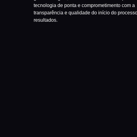
tecnologia de ponta e comprometimento com a
transparência e qualidade do início do process
resultados.