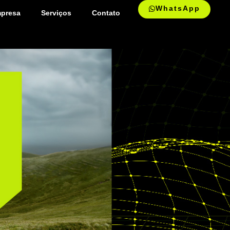
WhatsApp
presa
Serviços
Contato